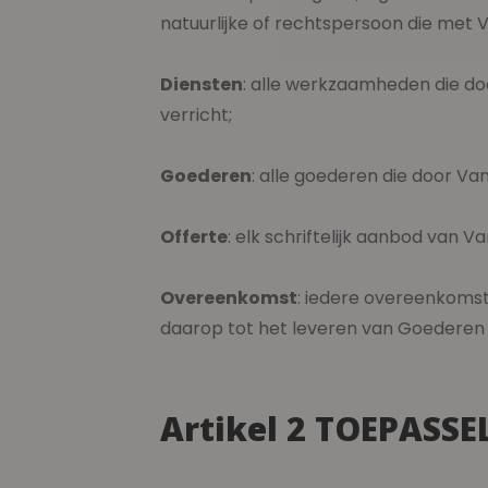
natuurlijke of rechtspersoon die met 
Diensten
: alle werkzaamheden die d
verricht;
Goederen
: alle goederen die door V
Offerte
: elk schriftelijk aanbod van
Overeenkomst
: iedere overeenkomst 
daarop tot het leveren van Goederen 
Artikel 2 TOEPASSE