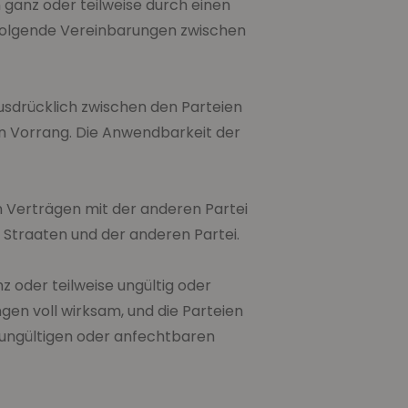
 ganz oder teilweise durch einen
hfolgende Vereinbarungen zwischen
sdrücklich zwischen den Parteien
en Vorrang. Die Anwendbarkeit der
 Verträgen mit der anderen Partei
 Straaten und der anderen Partei.
 oder teilweise ungültig oder
en voll wirksam, und die Parteien
 ungültigen oder anfechtbaren