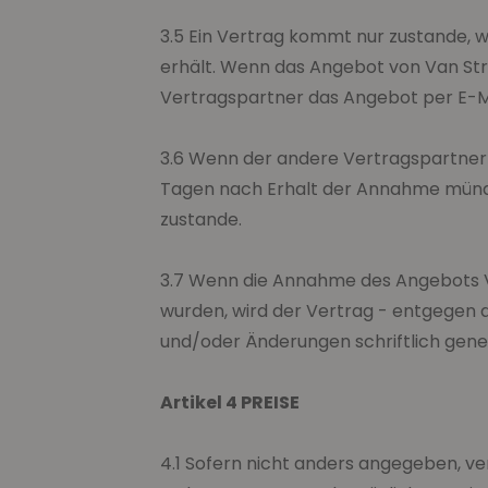
3.5 Ein Vertrag kommt nur zustande, 
erhält. Wenn das Angebot von Van Str
Vertragspartner das Angebot per E-Ma
3.6 Wenn der andere Vertragspartner 
Tagen nach Erhalt der Annahme mündlic
zustande.
3.7 Wenn die Annahme des Angebots V
wurden, wird der Vertrag - entgegen
und/oder Änderungen schriftlich gene
Artikel 4 PREISE
4.1 Sofern nicht anders angegeben, ve