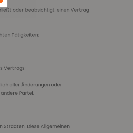
hließt oder beabsichtigt, einen Vertrag
hten Tätigkeiten;
s Vertrags;
ßlich aller Änderungen oder
 andere Partei.
n Straaten. Diese Allgemeinen