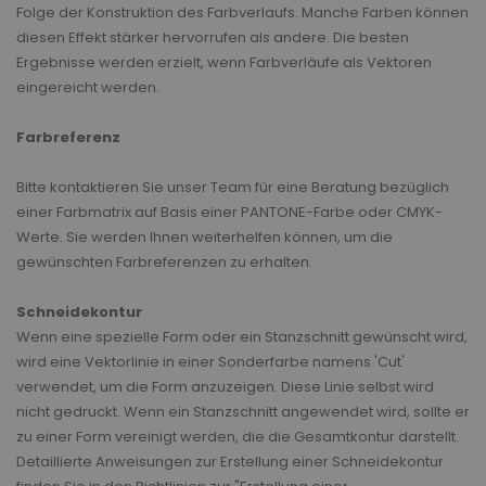
Folge der Konstruktion des Farbverlaufs. Manche Farben können
diesen Effekt stärker hervorrufen als andere. Die besten
Ergebnisse werden erzielt, wenn Farbverläufe als Vektoren
eingereicht werden.
Farbreferenz
Bitte kontaktieren Sie unser Team für eine Beratung bezüglich
einer Farbmatrix auf Basis einer PANTONE-Farbe oder CMYK-
Werte. Sie werden Ihnen weiterhelfen können, um die
gewünschten Farbreferenzen zu erhalten.
Schneidekontur
Wenn eine spezielle Form oder ein Stanzschnitt gewünscht wird,
wird eine Vektorlinie in einer Sonderfarbe namens 'Cut'
verwendet, um die Form anzuzeigen. Diese Linie selbst wird
nicht gedruckt. Wenn ein Stanzschnitt angewendet wird, sollte er
zu einer Form vereinigt werden, die die Gesamtkontur darstellt.
Detaillierte Anweisungen zur Erstellung einer Schneidekontur