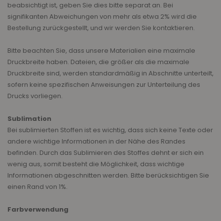
beabsichtigt ist, geben Sie dies bitte separat an. Bei
signifikanten Abweichungen von mehr als etwa 2% wird die
Bestellung zurückgestellt, und wir werden Sie kontaktieren.
Bitte beachten Sie, dass unsere Materialien eine maximale
Druckbreite haben. Dateien, die größer als die maximale
Druckbreite sind, werden standardmäßig in Abschnitte unterteilt,
sofern keine spezifischen Anweisungen zur Unterteilung des
Drucks vorliegen.
Sublimation
Bei sublimierten Stoffen ist es wichtig, dass sich keine Texte oder
andere wichtige Informationen in der Nähe des Randes
befinden. Durch das Sublimieren des Stoffes dehnt er sich ein
wenig aus, somit besteht die Möglichkeit, dass wichtige
Informationen abgeschnitten werden. Bitte berücksichtigen Sie
einen Rand von 1%.
Farbverwendung