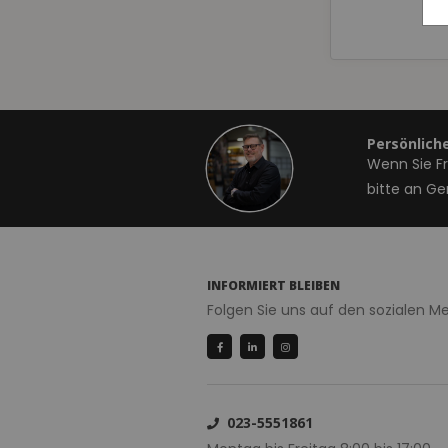
Persönlich
Wenn Sie F
bitte an Ge
INFORMIERT BLEIBEN
Folgen Sie uns auf den sozialen 
023-5551861