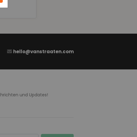
hello@vanstraaten.com
chrichten und Updates!